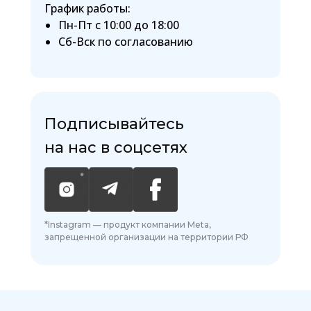
График работы:
Пн-Пт с 10:00 до 18:00
Сб-Вск по согласованию
Подписывайтесь
на нас в соцсетях
*Instagram — продукт компании Meta,
запрещенной организации на территории РФ