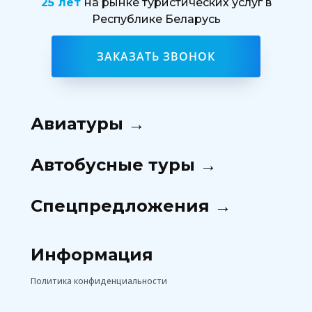
25 лет
на рынке туристических услуг в
Республике Беларусь
ЗАКАЗАТЬ ЗВОНОК
Авиатуры →
Автобусные туры →
Спецпредложения →
Информация
Политика конфиденциальности