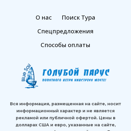
О нас
Поиск Тура
Спецпредложения
Способы оплаты
Вся информация, размещенная на сайте, носит
информационный характер и не является
рекламой или публичной офертой. Цены в
долларах США и евро, указанные на сайте,