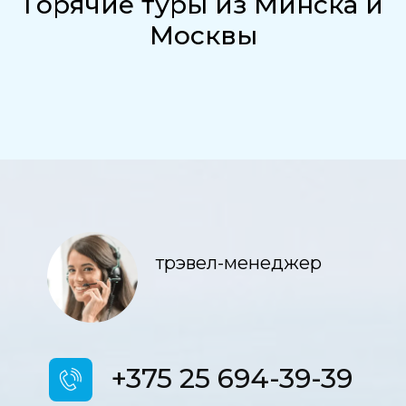
Горячие туры из Минска и
Москвы
трэвел-менеджер
+375 25 694-39-39