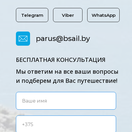
Telegram
Viber
WhatsApp
parus@bsail.by
БЕСПЛАТНАЯ КОНСУЛЬТАЦИЯ
Мы ответим на все ваши вопросы
и подберем для Вас путешествие!