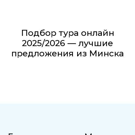
Подбор тура онлайн
2025/2026 — лучшие
предложения из Минска