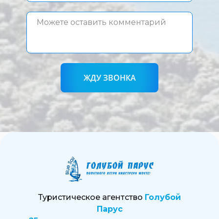
ЖДУ ЗВОНКА
Туристическое агентство
Голубой
Парус