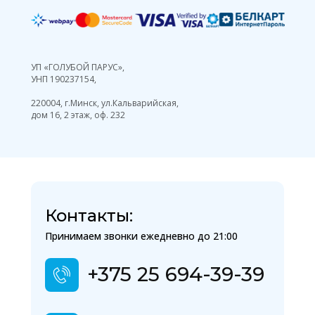
УП «ГОЛУБОЙ ПАРУС»,
УНП 190237154,
220004, г.Минск, ул.Кальварийская,
дом 16, 2 этаж, оф. 232
Контакты:
Принимаем звонки ежедневно до 21:00
+375 25 694-39-39