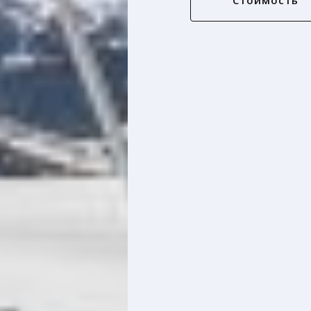
Стоимость