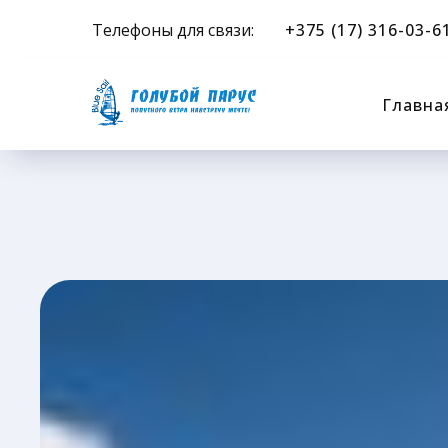
Телефоны для связи:
+375 (17) 316-03-6
Главна