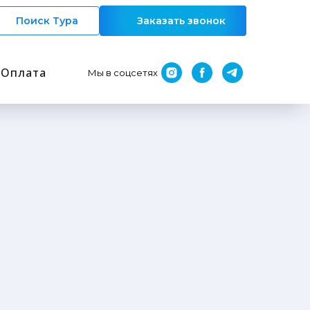
Поиск Тура
Заказать звонок
Оплата
Мы в соцсетях