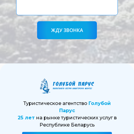
ЖДУ ЗВОНКА
Туристическое агентство
Голубой
Парус
25 лет
на рынке туристических услуг в
Республике Беларусь