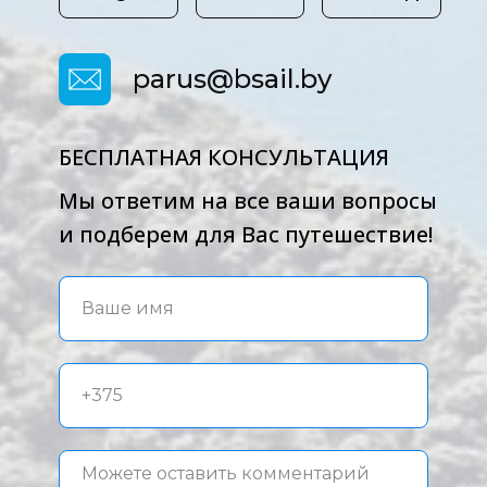
parus@bsail.by
БЕСПЛАТНАЯ КОНСУЛЬТАЦИЯ
Мы ответим на все ваши вопросы
и подберем для Вас путешествие!