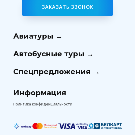
ЗАКАЗАТЬ ЗВОНОК
Авиатуры →
Автобусные туры →
Спецпредложения →
Информация
Политика конфиденциальности