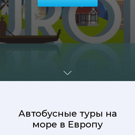
Автобусные туры на
море в Европу