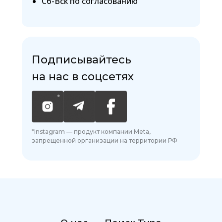
Сб-Вск по согласованию
Подписывайтесь
на нас в соцсетях
*Instagram — продукт компании Meta,
запрещенной организации на территории РФ