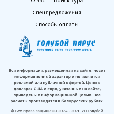
О нас
Поиск Тура
Спецпредложения
Способы оплаты
Вся информация, размещенная на сайте, носит
информационный характер и не является
рекламой или публичной офертой. Цены в
долларах США и евро, указанные на сайте,
приведены с информационной целью. Все
расчеты производятся в белорусских рублях.
© Все права защищены 2024 - 2026 УП Голубой