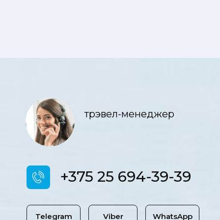
трэвел-менеджер
+375 25 694-39-39
Telegram
Viber
WhatsApp