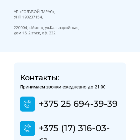
УП «ГОЛУБОЙ ПАРУС»,
УНП 190237154,
220004, г.Минск, ул.Кальварийская,
дом 16, 2 этаж, оф. 232
Контакты:
Принимаем звонки ежедневно до 21:00
+375 25 694-39-39
+375 (17) 316-03-